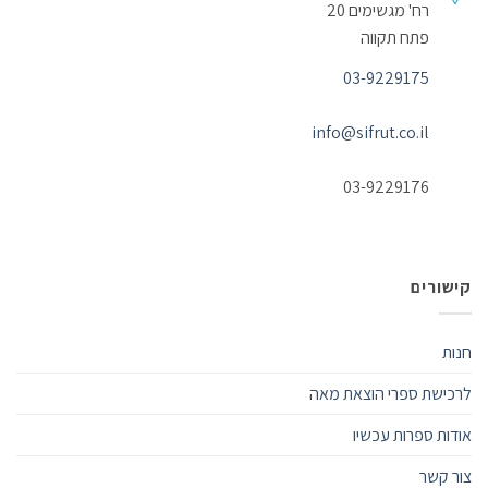
רח' מגשימים 20
פתח תקווה
03-9229175
info@sifrut.co.il
03-9229176
קישורים
חנות
לרכישת ספרי הוצאת מאה
אודות ספרות עכשיו
צור קשר