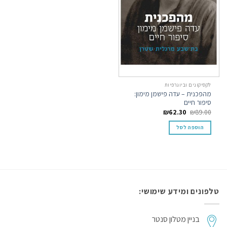
לקסיקונים וביוגרפיות
מהפכנית – עדה פישמן מימון:
סיפור חיים
₪
62.30
₪
89.00
הוספה לסל
טלפונים ומידע שימושי:
בניין מטלון סנטר