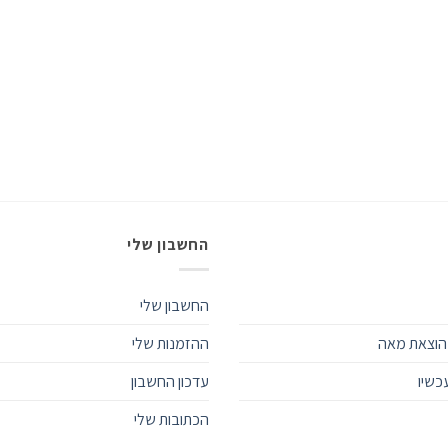
החשבון שלי
החשבון שלי
הוצאת מאה
ההזמנות שלי
כשיו
עדכון החשבון
הכתובות שלי