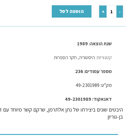
הוספה לסל
שנת הוצאה: 1989
קטגוריות:
היסטוריה
,
חקר הספרות
מספר עמודים: 236
מק”ט: 49-2301989
דאנאקוד: 49-2301989
היבטים שונים ביצירתו של נתן אלתרמן, שרקם קשר מיוחד עם דוד
בן-גוריון