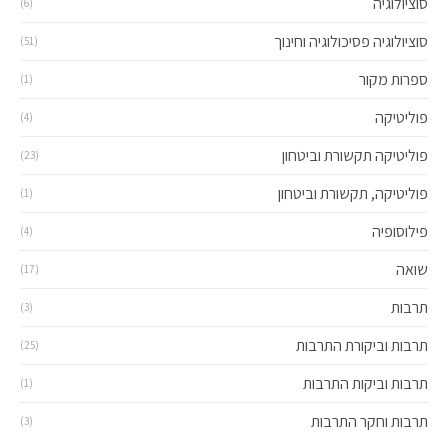
ציולוגיה
(6)
ציולוגיה פסיכולוגיה וחינוך
(51)
רות מקור
(1)
ליטיקה
(4)
ליטיקה תקשורת וביטחון
(23)
ליטיקה, תקשורת וביטחון
(1)
לוסופיה
(4)
אה
(17)
בות
(3)
בות וביקורת התרבות
(25)
בות וביקות התרבות
(1)
בות וחקר התרבות
(3)