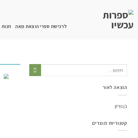
לרכישת ספרי הוצאת מאה
חנות
הוצאה לאור
בן גוריון
קטגוריות מוצרים