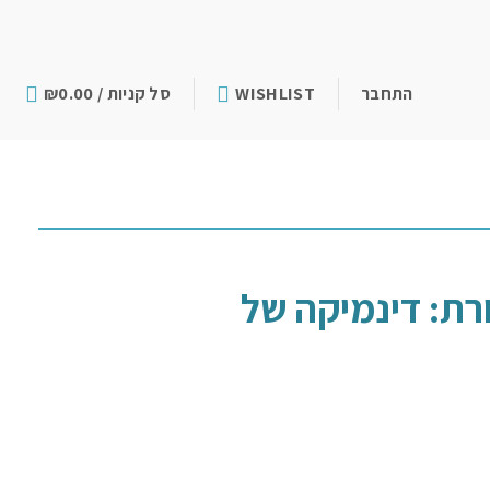
התחבר
WISHLIST
סל קניות /
0.00
₪
רת: דינמיקה של