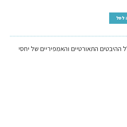
 לסל
ההיבטים התאורטיים והאמפיריים של יחסי