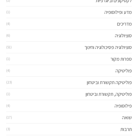
לקסיקונים וביוגרפיות
(1)
מדע ופילוסופיה
(1)
מדריכים
(4)
סוציולוגיה
(6)
סוציולוגיה פסיכולוגיה וחינוך
(51)
ספרות מקור
(1)
פוליטיקה
(4)
פוליטיקה תקשורת וביטחון
(23)
פוליטיקה, תקשורת וביטחון
(1)
פילוסופיה
(4)
שואה
(17)
תרבות
(3)