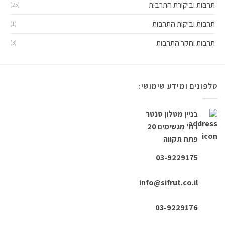
תרבות וביקורת התרבות
(25)
תרבות וביקות התרבות
(1)
תרבות וחקר התרבות
(3)
טלפונים ומידע שימושי:
בניין מטלון סנטר
רח' מגשימים 20
פתח תקווה
03-9229175
info@sifrut.co.il
03-9229176