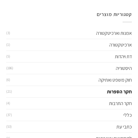
קטגוריות מוצרים
אמנות וארכיטקטורה
(3)
ארכיטקטורה
(1)
דת ויהדות
(5)
היסטוריה
(186)
חוק משפט ואתיקה
(6)
חקר הספרות
(21)
חקר התרבות
(4)
כללי
(37)
כתבי עת
(53)