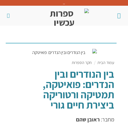
..
עמוד הבית
/
חקר הספרות
בין הנודרים ובין
הנדרים: פואיטקה,
תמטיקה ורטוריקה
ביצירת חיים גורי
מחבר:
ראובן שהם