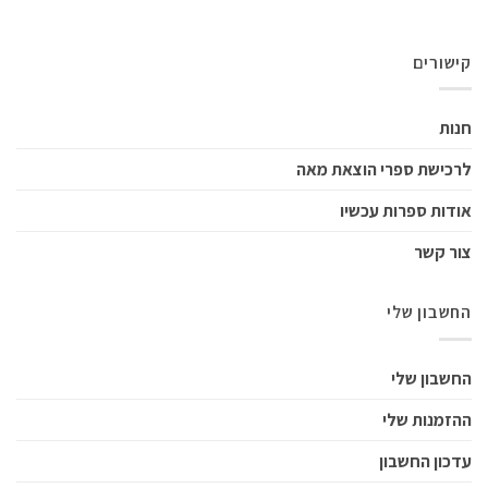
קישורים
חנות
לרכישת ספרי הוצאת מאה
אודות ספרות עכשיו
צור קשר
החשבון שלי
החשבון שלי
ההזמנות שלי
עדכון החשבון