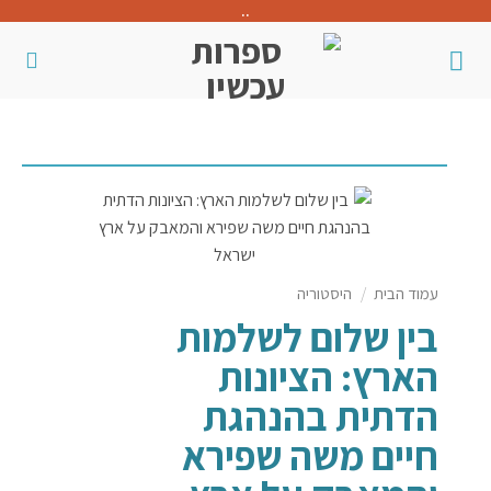
..
עמוד הבית
/
היסטוריה
בין שלום לשלמות
הארץ: הציונות
הדתית בהנהגת
חיים משה שפירא