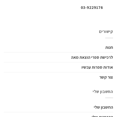
03-9229176
קישורים
חנות
לרכישת ספרי הוצאת מאה
אודות ספרות עכשיו
צור קשר
החשבון שלי
החשבון שלי