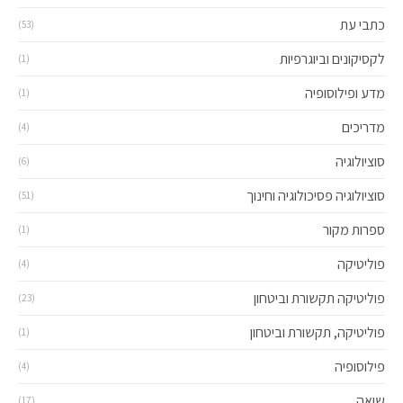
כתבי עת
(53)
לקסיקונים וביוגרפיות
(1)
מדע ופילוסופיה
(1)
מדריכים
(4)
סוציולוגיה
(6)
סוציולוגיה פסיכולוגיה וחינוך
(51)
ספרות מקור
(1)
פוליטיקה
(4)
פוליטיקה תקשורת וביטחון
(23)
פוליטיקה, תקשורת וביטחון
(1)
פילוסופיה
(4)
שואה
(17)