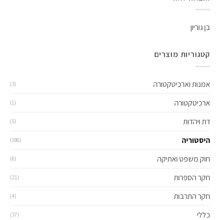
בן גוריון
קטגוריות מוצרים
אמנות וארכיטקטורה
(3)
ארכיטקטורה
(1)
דת ויהדות
(5)
היסטוריה
(186)
חוק משפט ואתיקה
(6)
חקר הספרות
(21)
חקר התרבות
(4)
כללי
(37)