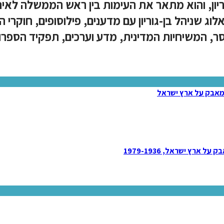
וריון, והוא מתאר את העימות בין ראש הממשלה לא
ג שניהל בן-גוריון עם מדענים, פילוסופים, חוקרי 
ר, המשיחיות המדינית, מדע וערכים, תפקיד הספרות
רץ ישראל, 1979-1936