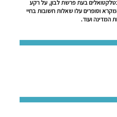
ינטלקטואלים בעת פרשת לבון, על רקע
המקרא וסופרים עלו שאלות חשובות בחיי
 המדינה ועוד.