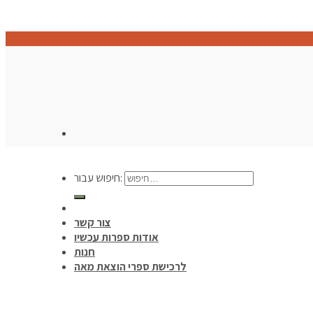
חיפוש עבור:
צור קשר
אודות ספרות עכשיו
חנות
לרכישת ספרי הוצאת מאה