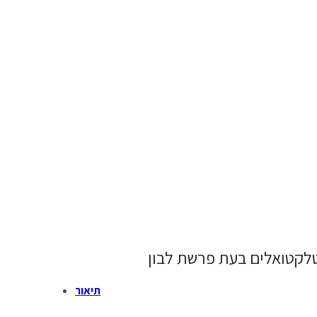
טלקטואלים בעת פרשת לבון
תיאור