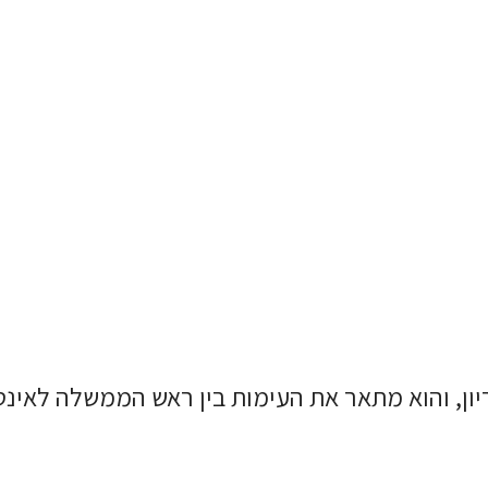
ריון, והוא מתאר את העימות בין ראש הממשלה לאינ