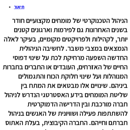
תיאור
הניהול הטכנוקרטי של מומחים מקצועיים חודר
בשנים האחרונות גם לפירמות וארגונים קטנים
יותר, לקהילות ולפרויקטים מקומיים, בעיקר לאלה
הנמצאים במצבי משבר. לחשיבה הניהולית
החדשה השפעה מרחיקת לכת על שינוי דפוסי
החיים של האזרחים, העובדים או החברים בחברות
המנוהלות ועל שינוי חלוקת הכוח והתגמולים
ביניהם. שינויים אלו מבטאים את המתח בין
שליטת המומחים בידע האסטרטגי הנדרש לניהול
חברה מורכבת ובין הדרישה הדמוקרטית
להשתתפות פעילה ושוויונית של האנשים בניהול
חברתם וחייהם. החברה הקיבוצית, בעלת האתוס