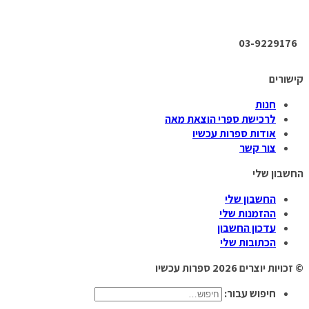
03-9229176
קישורים
חנות
לרכישת ספרי הוצאת מאה
אודות ספרות עכשיו
צור קשר
החשבון שלי
החשבון שלי
ההזמנות שלי
עדכון החשבון
הכתובות שלי
© זכויות יוצרים 2026
ספרות עכשיו
חיפוש עבור: