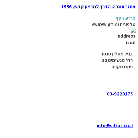
אתגר ותגרה: הדרך למבצע קדש, 1956
מידע נוסף
טלפונים ומידע שימושי:
בניין מטלון סנטר
רח' מגשימים 20
פתח תקווה
03-9229175
info@sifrut.co.il