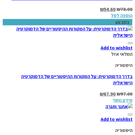
₪
54.60
₪
78.00
הוספה לסל
במבצע
Add to wishlist
המלאי אזל
היסטוריה
בדרך הדמוקרטית: על המקורות ההיסטוריים של הדמוקרטיה
הישראלית
₪
67.90
₪
97.00
מידע נוסף
Add to wishlist
היסטוריה