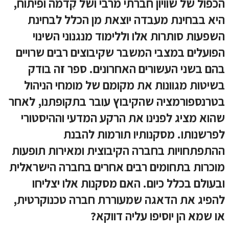
הכפול של שוויון חברתי מרבי ושל קִדמה ופיתוח,
היא בבחינת מעבדה יוצאת מן הכלל לבחינת
השפעות סותרות אלו וללימוד מנגנוני השינוי
הפועלים במצבי המשבר שקיבוצים רבים שרויים
בהם בשני העשורים האחרונים. ספר זה בודק
בשיטות מגוונות את מקומם של מומחי הניהול
בטרנספורמציה שהקיבוץ עובר בתקופתנו, לאחר
שהוא מציג לפנינו את הרקע המדעי וההיסטורי
לפרשנותו. מסקנותיו תורמות להבנת
ההתפתחויות בחברה הקיבוצית ומאירות תופעות
מוכרות בתחומים רבים אחרים בחברה הישראלית
ובעולם בכלל כיום. האם מסקנות אלו יצליחו
להפיג את הדאגה שמעוררת חברה טכנוקרטית,
או שמא הן יוסיפו עליה דווקא?