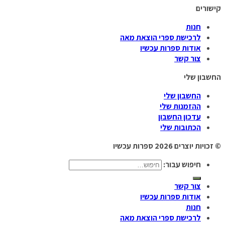
קישורים
חנות
לרכישת ספרי הוצאת מאה
אודות ספרות עכשיו
צור קשר
החשבון שלי
החשבון שלי
ההזמנות שלי
עדכון החשבון
הכתובות שלי
© זכויות יוצרים 2026
ספרות עכשיו
חיפוש עבור:
צור קשר
אודות ספרות עכשיו
חנות
לרכישת ספרי הוצאת מאה