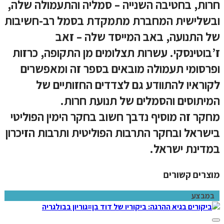
חרות, בחטיבה השנייה – סמליה והתעמולה שלה,
ובשלישית המחברת מתמקדת בסמל רב-חשיבות
של התנועה, באב המייסד שלה – זאב
ז’בוטינסקי. עשרות תצלומים מן התקופה, כרזות
ופרסומי תעמולה מובאים בספר זה ומאפשרים
לקוראיו להתוודע גם לצדדים החזותיים של
המיתוסים והסמלים של תנועת חרות.
מחקר זה מוסיף נדבך חשוב בחקר הימין הפוליטי
בישראל ובחקר התרבות הפוליטית ותרבות הזיכרון
במדינת ישראל.
מוצרים קשורים
במבצע