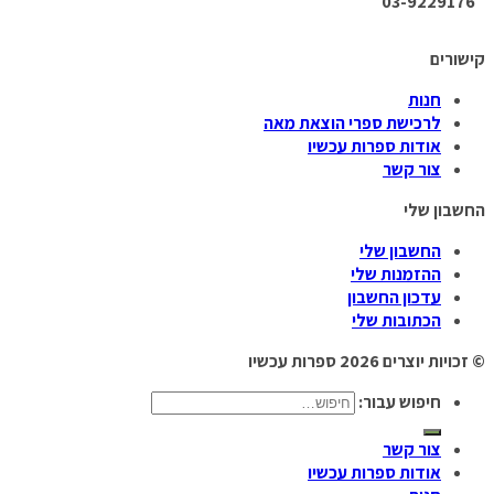
03-9229176
קישורים
חנות
לרכישת ספרי הוצאת מאה
אודות ספרות עכשיו
צור קשר
החשבון שלי
החשבון שלי
ההזמנות שלי
עדכון החשבון
הכתובות שלי
© זכויות יוצרים 2026
ספרות עכשיו
חיפוש עבור:
צור קשר
אודות ספרות עכשיו