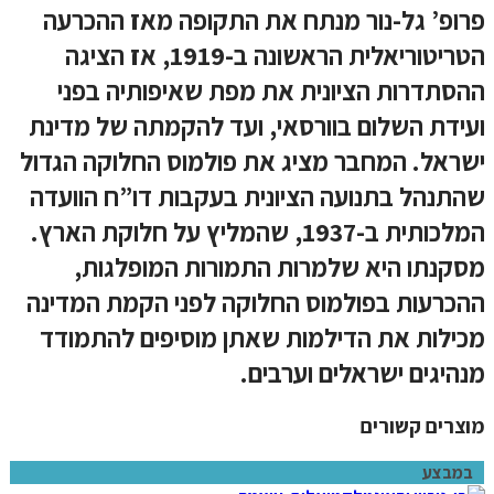
פרופ’ גל-נור מנתח את התקופה מאז ההכרעה
הטריטוריאלית הראשונה ב-1919, אז הציגה
ההסתדרות הציונית את מפת שאיפותיה בפני
ועידת השלום בוורסאי, ועד להקמתה של מדינת
ישראל. המחבר מציג את פולמוס החלוקה הגדול
שהתנהל בתנועה הציונית בעקבות דו”ח הוועדה
המלכותית ב-1937, שהמליץ על חלוקת הארץ.
מסקנתו היא שלמרות התמורות המופלגות,
ההכרעות בפולמוס החלוקה לפני הקמת המדינה
מכילות את הדילמות שאתן מוסיפים להתמודד
מנהיגים ישראלים וערבים.
מוצרים קשורים
במבצע