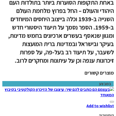
באחת התקופות הסוערות ביותר בתולדות העם
היהודי והעולם – החל בפרוץ מלחמת העולם
השנייה ב-1939 וכלה בייצוב היחסים המיוחדים
ב-1959. הספר נסמך על תיעוד היסטורי חדש
ומגוון שנאסף בעשרים ארכיונים בחמש מדינות,
בעיקר ובישראל ובמדינות ברית המועצות
לשעבר, על תיעוד רב בעל-פה, על ספרות
זיכרונות ענפה וכן על עיתונות ומחקרים לרוב.
מוצרים קשורים
במבצע
Add to wishlist
היסטוריה