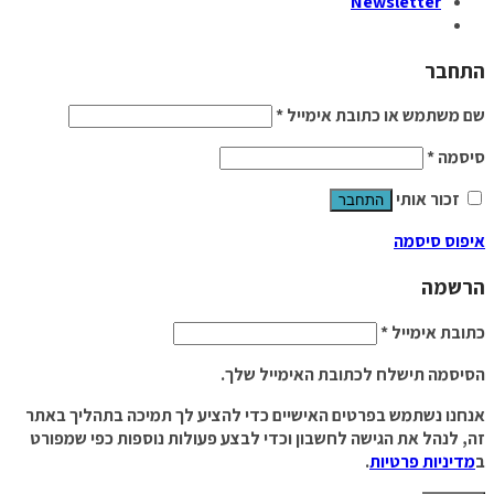
Newsletter
התחבר
שם משתמש או כתובת אימייל
*
סיסמה
*
זכור אותי
התחבר
איפוס סיסמה
הרשמה
כתובת אימייל
*
הסיסמה תישלח לכתובת האימייל שלך.
אנחנו נשתמש בפרטים האישיים כדי להציע לך תמיכה בתהליך באתר
זה, לנהל את הגישה לחשבון וכדי לבצע פעולות נוספות כפי שמפורט
ב
מדיניות פרטיות
.