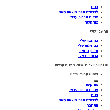
חנות
לרכישת ספרי הוצאת מאה
אודות ספרות עכשיו
צור קשר
החשבון שלי
החשבון שלי
ההזמנות שלי
עדכון החשבון
הכתובות שלי
© זכויות יוצרים 2026
ספרות עכשיו
חיפוש עבור:
צור קשר
אודות ספרות עכשיו
חנות
לרכישת ספרי הוצאת מאה
התחבר