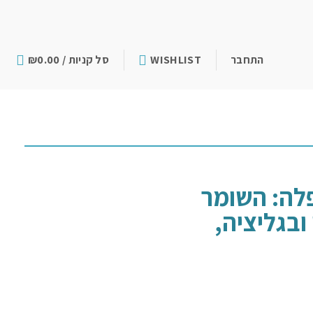
התחבר
WISHLIST
סל קניות /
0.00
₪
לה: השומר
ובגליציה,