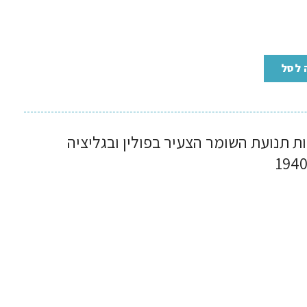
 לסל
 תנועת השומר הצעיר בפולין ובגליציה