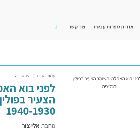
אודות ספרות עכשיו
צור קשר
עמוד הבית
/
היסטוריה
לפני בוא האפ
הצעיר בפולין 
1940-1930
מחבר:
אלי צור