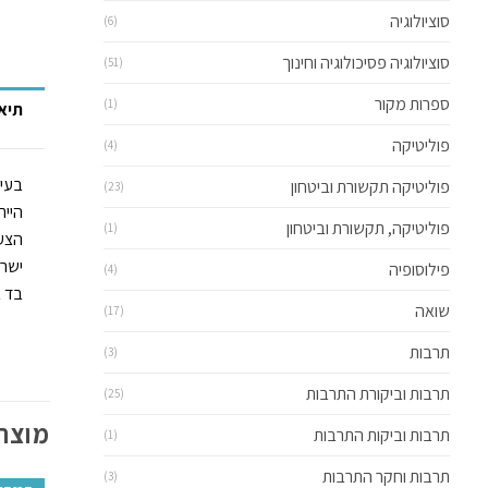
סוציולוגיה
(6)
סוציולוגיה פסיכולוגיה וחינוך
(51)
ספרות מקור
(1)
תיא
פוליטיקה
(4)
בעינ
פוליטיקה תקשורת וביטחון
(23)
פוליטיקה, תקשורת וביטחון
(1)
הצעי
ישרא
פילוסופיה
(4)
בד ב
שואה
(17)
תרבות
(3)
תרבות וביקורת התרבות
(25)
מוצרי
תרבות וביקות התרבות
(1)
תרבות וחקר התרבות
(3)