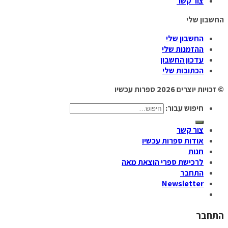
צור קשר
החשבון שלי
החשבון שלי
ההזמנות שלי
עדכון החשבון
הכתובות שלי
© זכויות יוצרים 2026
ספרות עכשיו
חיפוש עבור:
צור קשר
אודות ספרות עכשיו
חנות
לרכישת ספרי הוצאת מאה
התחבר
Newsletter
התחבר