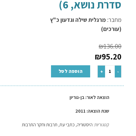
רת נושא, 6)
בר:
מרגלית שילה וגדעון כ"ץ
ורכים)
₪
136.
₪
95.
הוספה לסל
הוצאה לאור:
בן-גוריון
שנת הוצאה: 2011
קטגוריות:
היסטוריה
,
כתבי עת
,
תרבות וחקר התרבות