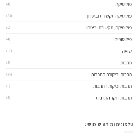
ה
(4)
ה תקשורת וביטחון
(23)
ה, תקשורת וביטחון
(1)
יה
(4)
(17)
(3)
ביקורת התרבות
(25)
ביקות התרבות
(1)
חקר התרבות
(3)
 ומידע שימושי: