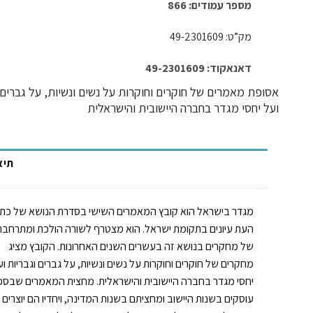
מספר עמודים: 866
מק”ט: 49-2301609
דאנאקוד: 49-2301609
ופת מאמרים של חוקרים וחוקרות על נשים ונשיות, על גברים וגבריות
ל יחסי מגדר בחברה היישובית והישראלית
תיאור
מגדר בישראל הוא קובץ המאמרים השישי בסדרת הנושא של כתב
העת עיונים בתקומת ישראל. הוא מצטרף לשורה הולכת ומתרחבת
של מחקרים בנושא זה בעשרים השנים האחרונות. הקובץ מציג
מחקרים של חוקרים וחוקרות על נשים ונשיות, על גברים וגבריות ועל
יחסי מגדר בחברה היישובית והישראלית. מחצית המאמרים שבספר
עוסקים בשנות היישוב ומחציתם בשנות המדינה, ויחדיו הם יוצרים