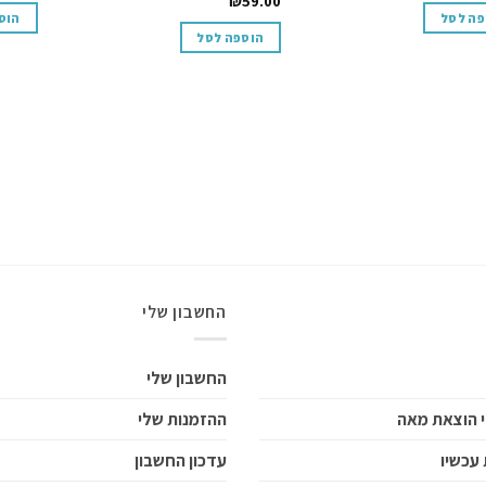
₪
59.00
פה לסל
הוס
הוספה לסל
החשבון שלי
החשבון שלי
 הוצאת מאה
ההזמנות שלי
עכשיו
עדכון החשבון