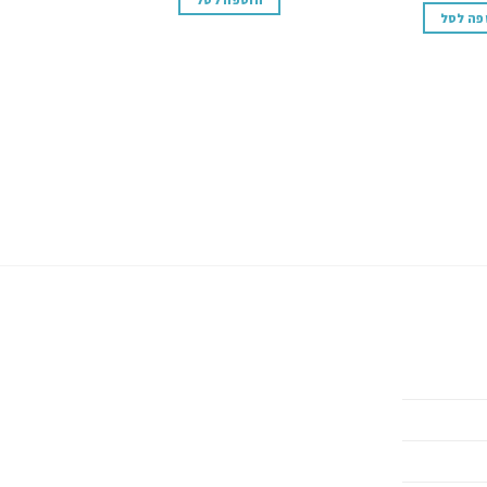
פה לסל