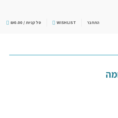
התחבר
WISHLIST
סל קניות /
0.00
₪
ומה