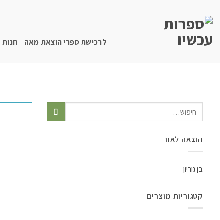
לרכישת ספרי הוצאת מאה
חנות
הוצאה לאור
בן גוריון
קטגוריות מוצרים