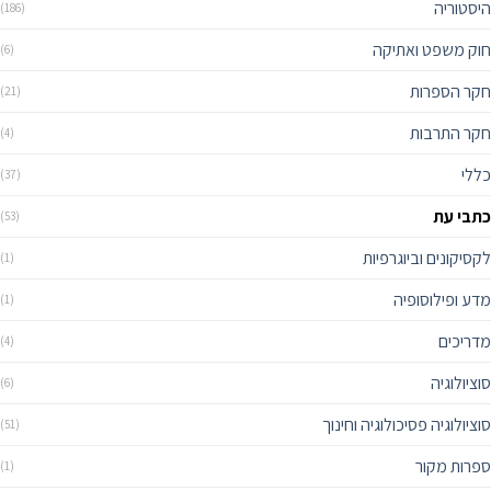
היסטוריה
(186)
חוק משפט ואתיקה
(6)
חקר הספרות
(21)
חקר התרבות
(4)
כללי
(37)
כתבי עת
(53)
לקסיקונים וביוגרפיות
(1)
מדע ופילוסופיה
(1)
מדריכים
(4)
סוציולוגיה
(6)
סוציולוגיה פסיכולוגיה וחינוך
(51)
ספרות מקור
(1)