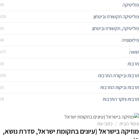
פוליטיקה
(4)
פוליטיקה תקשורת וביטחון
(23)
פוליטיקה, תקשורת וביטחון
(1)
פילוסופיה
(4)
שואה
(17)
תרבות
(3)
תרבות וביקורת התרבות
(25)
תרבות וביקות התרבות
(1)
תרבות וחקר התרבות
(3)
עמוד הבית
/
כתבי עת
מוזיקה בישראל (עיונים בתקומת ישראל, סדרת נושא,