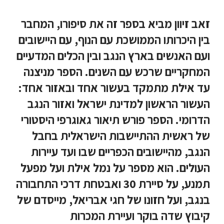
זאב זיוון מביא בספר זה את סיפורו, המחבר
בין היכרותו הממושכת עם הנוף, עם היישובים
ועם האנשים בארץ הנגב ובין הכלים המדעיים
המחקריים שרכש עם השנים. הספר מניצנה
עד אילת מתמקד בעשור אחד ובאזור אחד:
העשור הראשון למדינת ישראל ואזור הנגב
הדרומי. הספר פורש תיאור גאוגרפי היסטורי
של ראשית ההתיישבות הישראלית בחבל
הנגב, מהיישובים הכפריים שבו ועד עיירות
העולים. הוא מספר על נמל אילת ועל מפעל
תמנע, על סיירת 30 ואבטחת דרכי התחבורה
בנגב, ועל חזונו של חגי אבריאל, מייסדם של
קיבוץ שדה בוקר ועיירת המכרות