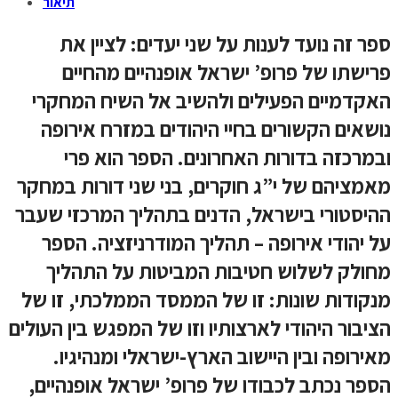
תיאור
ספר זה נועד לענות על שני יעדים: לציין את
פרישתו של פרופ’ ישראל אופנהיים מהחיים
האקדמיים הפעילים ולהשיב אל השיח המחקרי
נושאים הקשורים בחיי היהודים במזרח אירופה
ובמרכזה בדורות האחרונים. הספר הוא פרי
מאמציהם של י”ג חוקרים, בני שני דורות במחקר
ההיסטורי בישראל, הדנים בתהליך המרכזי שעבר
על יהודי אירופה – תהליך המודרניזציה. הספר
מחולק לשלוש חטיבות המביטות על התהליך
מנקודות שונות: זו של הממסד הממלכתי, זו של
הציבור היהודי לארצותיו וזו של המפגש בין העולים
מאירופה ובין היישוב הארץ-ישראלי ומנהיגיו.
הספר נכתב לכבודו של פרופ’ ישראל אופנהיים,