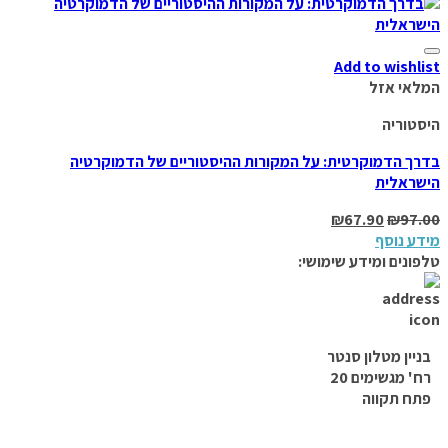
Add to wishlist
המלאי אזל
היסטוריה
בדרך הדמוקרטית: על המקורות ההיסטוריים של הדמוקרטיה
הישראלית
₪
67.90
₪
97.00
מידע נוסף
טלפונים ומידע שימושי:
בניין מטלון סנטר
רח' מגשימים 20
פתח תקווה