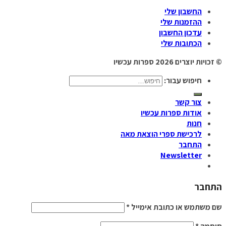
החשבון שלי
ההזמנות שלי
עדכון החשבון
הכתובות שלי
© זכויות יוצרים 2026
ספרות עכשיו
חיפוש עבור:
צור קשר
אודות ספרות עכשיו
חנות
לרכישת ספרי הוצאת מאה
התחבר
Newsletter
התחבר
שם משתמש או כתובת אימייל
*