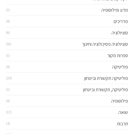
מדע ופילוסופיה
(1)
מדריכים
(4)
סוציולוגיה
(6)
סוציולוגיה פסיכולוגיה וחינוך
(51)
ספרות מקור
(1)
פוליטיקה
(4)
פוליטיקה תקשורת וביטחון
(23)
פוליטיקה, תקשורת וביטחון
(1)
פילוסופיה
(4)
שואה
(17)
תרבות
(3)