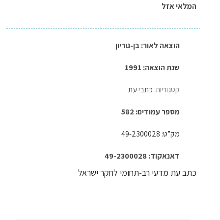
המלאי אזל
הוצאה לאור:
בן-גוריון
שנת הוצאה: 1991
קטגוריות:
כתבי עת
מספר עמודים: 582
מק”ט: 49-2300028
דאנאקוד: 49-2300028
כתב עת מדעי רב-תחומי לחקר ישראל