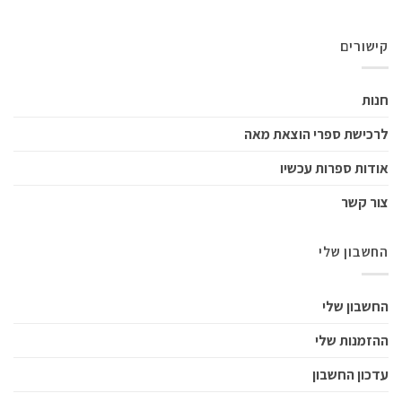
קישורים
חנות
לרכישת ספרי הוצאת מאה
אודות ספרות עכשיו
צור קשר
החשבון שלי
החשבון שלי
ההזמנות שלי
עדכון החשבון