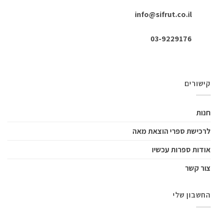
info@sifrut.co.il
03-9229176
קישורים
חנות
לרכישת ספרי הוצאת מאה
אודות ספרות עכשיו
צור קשר
החשבון שלי