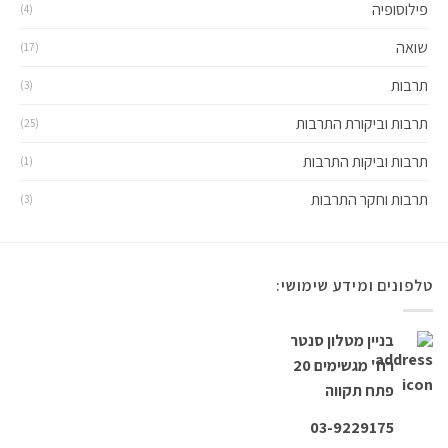
פילוסופיה
(4)
שואה
(17)
תרבות
(3)
תרבות וביקורת התרבות
(25)
תרבות וביקות התרבות
(1)
תרבות וחקר התרבות
(3)
טלפונים ומידע שימושי:
בניין מטלון סנטר
רח' מגשימים 20
פתח תקווה
03-9229175