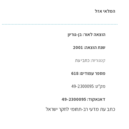
המלאי אזל
הוצאה לאור:
בן-גוריון
שנת הוצאה: 2001
קטגוריות:
כתבי עת
מספר עמודים: 618
מק”ט: 49-2300095
דאנאקוד: 49-2300095
כתב עת מדעי רב-תחומי לחקר ישראל