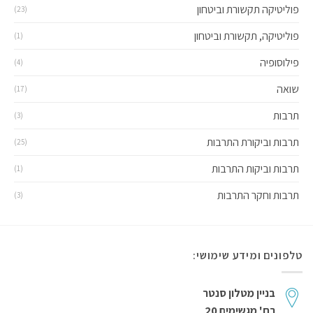
פוליטיקה תקשורת וביטחון
(23)
פוליטיקה, תקשורת וביטחון
(1)
פילוסופיה
(4)
שואה
(17)
תרבות
(3)
תרבות וביקורת התרבות
(25)
תרבות וביקות התרבות
(1)
תרבות וחקר התרבות
(3)
טלפונים ומידע שימושי:
בניין מטלון סנטר
רח' מגשימים 20