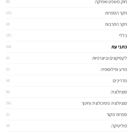
חוק משפט ואתיקה
(6)
חקר הספרות
(21)
חקר התרבות
(4)
כללי
(37)
כתבי עת
(53)
לקסיקונים וביוגרפיות
(1)
מדע ופילוסופיה
(1)
מדריכים
(4)
סוציולוגיה
(6)
סוציולוגיה פסיכולוגיה וחינוך
(51)
ספרות מקור
(1)
פוליטיקה
(4)