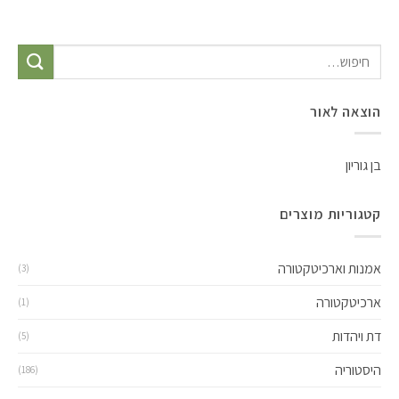
הוצאה לאור
בן גוריון
קטגוריות מוצרים
אמנות וארכיטקטורה
(3)
ארכיטקטורה
(1)
דת ויהדות
(5)
היסטוריה
(186)