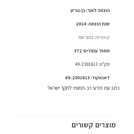
הוצאה לאור:
בן-גוריון
שנת הוצאה: 2014
קטגוריות:
כתבי עת
מספר עמודים: 372
מק”ט: 49-2301613
דאנאקוד: 49-2301613
כתב עת מדעי רב-תחומי לחקר ישראל
מוצרים קשורים