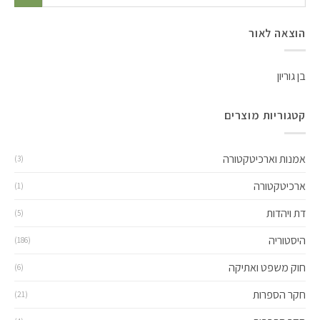
הוצאה לאור
בן גוריון
קטגוריות מוצרים
אמנות וארכיטקטורה
(3)
ארכיטקטורה
(1)
דת ויהדות
(5)
היסטוריה
(186)
חוק משפט ואתיקה
(6)
חקר הספרות
(21)