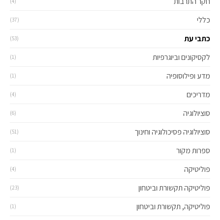
חקר התרבות
(4)
כללי
(37)
כתבי עת
(53)
לקסיקונים וביוגרפיות
(1)
מדע ופילוסופיה
(1)
מדריכים
(4)
סוציולוגיה
(6)
סוציולוגיה פסיכולוגיה וחינוך
(51)
ספרות מקור
(1)
פוליטיקה
(4)
פוליטיקה תקשורת וביטחון
(23)
פוליטיקה, תקשורת וביטחון
(1)