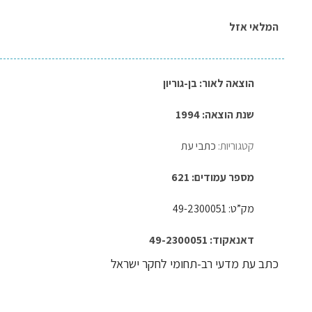
המלאי אזל
הוצאה לאור:
בן-גוריון
שנת הוצאה: 1994
קטגוריות:
כתבי עת
מספר עמודים: 621
מק”ט: 49-2300051
דאנאקוד: 49-2300051
כתב עת מדעי רב-תחומי לחקר ישראל