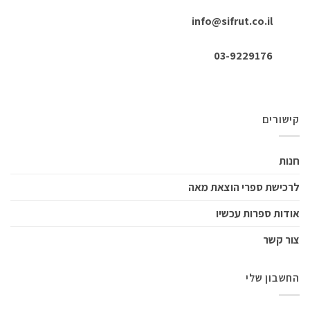
info@sifrut.co.il
03-9229176
קישורים
חנות
לרכישת ספרי הוצאת מאה
אודות ספרות עכשיו
צור קשר
החשבון שלי