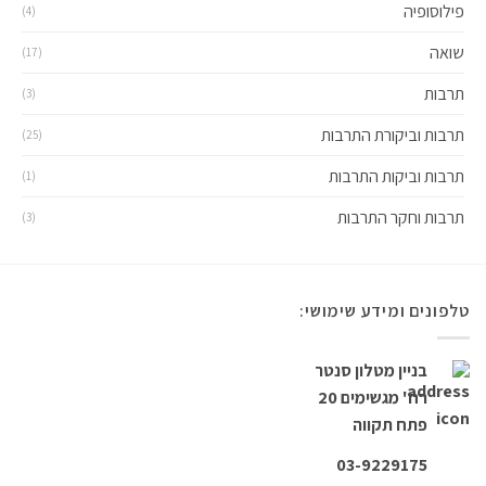
פילוסופיה
(4)
שואה
(17)
תרבות
(3)
תרבות וביקורת התרבות
(25)
תרבות וביקות התרבות
(1)
תרבות וחקר התרבות
(3)
טלפונים ומידע שימושי:
בניין מטלון סנטר
רח' מגשימים 20
פתח תקווה
03-9229175