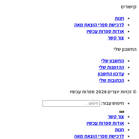
קישורים
חנות
לרכישת ספרי הוצאת מאה
אודות ספרות עכשיו
צור קשר
החשבון שלי
החשבון שלי
ההזמנות שלי
עדכון החשבון
הכתובות שלי
© זכויות יוצרים 2026
ספרות עכשיו
חיפוש עבור:
צור קשר
אודות ספרות עכשיו
חנות
לרכישת ספרי הוצאת מאה