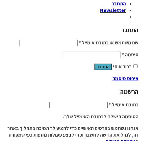
התחבר
Newsletter
התחבר
שם משתמש או כתובת אימייל
*
סיסמה
*
זכור אותי
התחבר
איפוס סיסמה
הרשמה
כתובת אימייל
*
הסיסמה תישלח לכתובת האימייל שלך.
אנחנו נשתמש בפרטים האישיים כדי להציע לך תמיכה בתהליך באתר
זה, לנהל את הגישה לחשבון וכדי לבצע פעולות נוספות כפי שמפורט