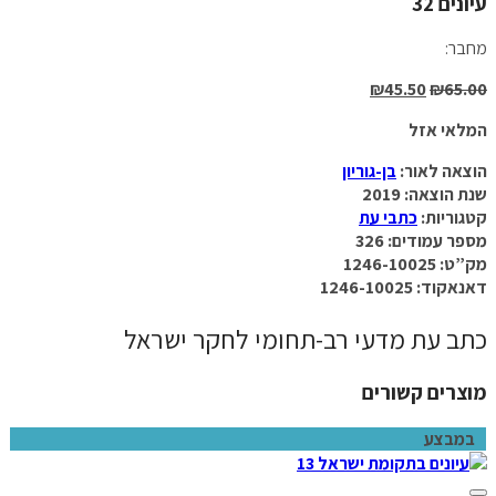
עיונים 32
מחבר:
₪
45.50
₪
65.00
המלאי אזל
הוצאה לאור:
בן-גוריון
שנת הוצאה: 2019
קטגוריות:
כתבי עת
מספר עמודים: 326
מק”ט: 1246-10025
דאנאקוד: 1246-10025
כתב עת מדעי רב-תחומי לחקר ישראל
מוצרים קשורים
במבצע