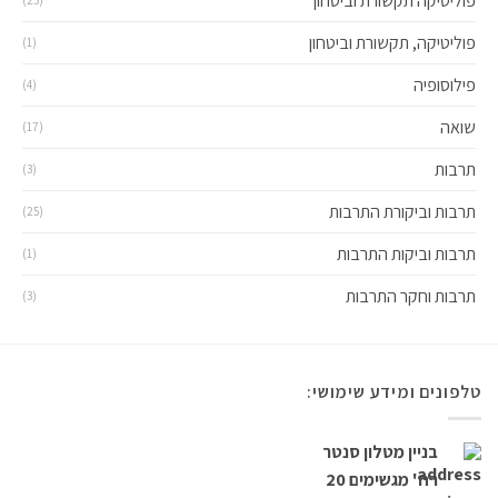
פוליטיקה תקשורת וביטחון
פוליטיקה, תקשורת וביטחון
(1)
פילוסופיה
(4)
שואה
(17)
תרבות
(3)
תרבות וביקורת התרבות
(25)
תרבות וביקות התרבות
(1)
תרבות וחקר התרבות
(3)
טלפונים ומידע שימושי:
בניין מטלון סנטר
רח' מגשימים 20