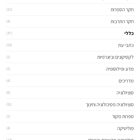
חקר הספרות
(21)
חקר התרבות
(4)
כללי
(37)
כתבי עת
(53)
לקסיקונים וביוגרפיות
(1)
מדע ופילוסופיה
(1)
מדריכים
(4)
סוציולוגיה
(6)
סוציולוגיה פסיכולוגיה וחינוך
(51)
ספרות מקור
(1)
פוליטיקה
(4)
(23)