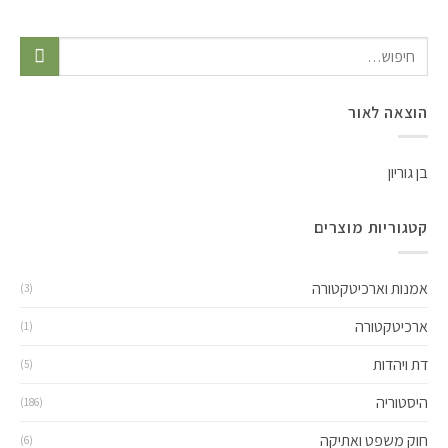
הוצאה לאור
בן גוריון
קטגוריות מוצרים
אמנות וארכיטקטורה
(3)
ארכיטקטורה
(1)
דת ויהדות
(5)
היסטוריה
(186)
חוק משפט ואתיקה
(6)