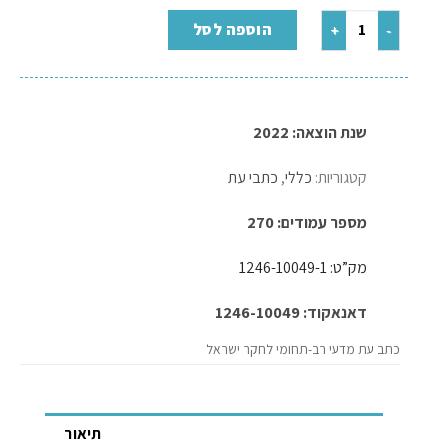
הוספה לסל
שנת הוצאה: 2022
קטגוריות:
כללי
,
כתבי עת
מספר עמודים: 270
מק”ט: 1246-10049-1
דאנאקוד: 1246-10049
כתב עת מדעי רב-תחומי לחקר ישראל
תיאור