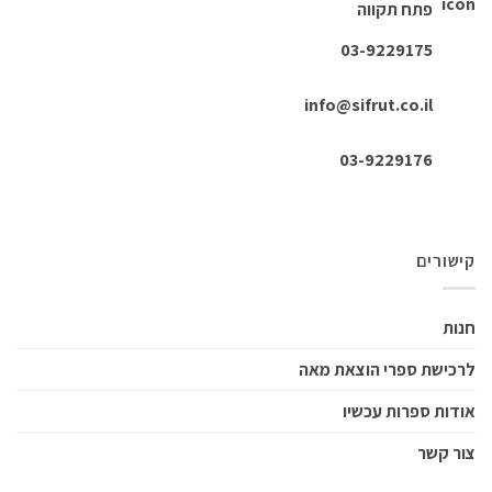
פתח תקווה
03-9229175
info@sifrut.co.il
03-9229176
קישורים
חנות
לרכישת ספרי הוצאת מאה
אודות ספרות עכשיו
צור קשר