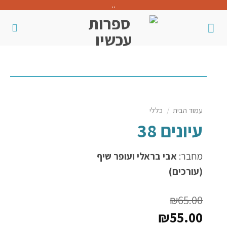
..
עמוד הבית
/
כללי
עיונים 38
מחבר:
אבי בראלי ועופר שיף
(עורכים)
₪
65.00
₪
55.00