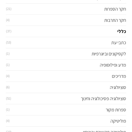
חקר הספרות
(21)
חקר התרבות
(4)
כללי
(37)
כתבי עת
(53)
לקסיקונים וביוגרפיות
(1)
מדע ופילוסופיה
(1)
מדריכים
(4)
סוציולוגיה
(6)
סוציולוגיה פסיכולוגיה וחינוך
(51)
ספרות מקור
(1)
פוליטיקה
(4)
(23)