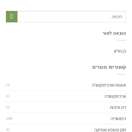
הוצאה לאור
בן גוריון
קטגוריות מוצרים
אמנות וארכיטקטורה
(3)
ארכיטקטורה
(1)
דת ויהדות
(5)
היסטוריה
(186)
חוק משפט ואתיקה
(6)