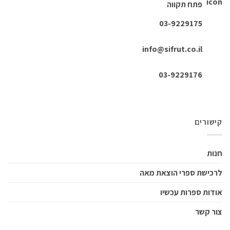
פתח תקווה
03-9229175
info@sifrut.co.il
03-9229176
קישורים
חנות
לרכישת ספרי הוצאת מאה
אודות ספרות עכשיו
צור קשר