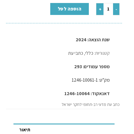
הוספה לסל
שנת הוצאה: 2024
קטגוריות:
כללי
,
כתבי עת
מספר עמודים: 293
מק”ט: 1246-10061-1
דאנאקוד: 1246-10064
כתב עת מדעי רב-תחומי לחקר ישראל
תיאור