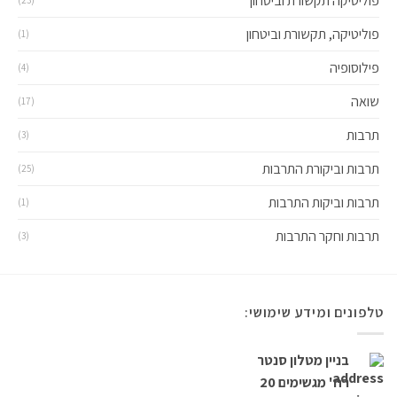
פוליטיקה תקשורת וביטחון
פוליטיקה, תקשורת וביטחון
(1)
פילוסופיה
(4)
שואה
(17)
תרבות
(3)
תרבות וביקורת התרבות
(25)
תרבות וביקות התרבות
(1)
תרבות וחקר התרבות
(3)
טלפונים ומידע שימושי:
בניין מטלון סנטר
רח' מגשימים 20