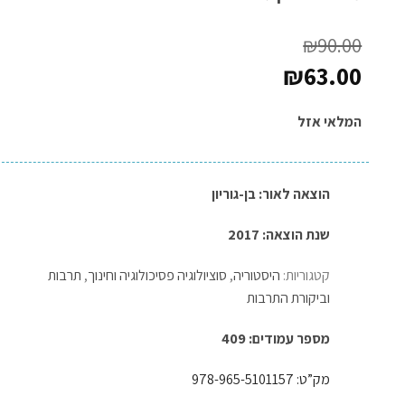
₪
90.00
₪
63.00
המלאי אזל
הוצאה לאור:
בן-גוריון
שנת הוצאה: 2017
קטגוריות:
היסטוריה
,
סוציולוגיה פסיכולוגיה וחינוך
,
תרבות
וביקורת התרבות
מספר עמודים: 409
מק”ט: 978-965-5101157