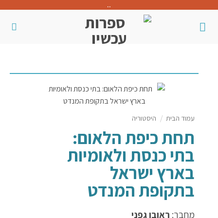
..
עמוד הבית
/
היסטוריה
תחת כיפת הלאום:
בתי כנסת ולאומיות
בארץ ישראל
בתקופת המנדט
מחבר:
ראובן גפני