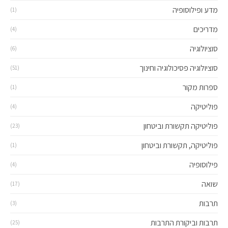
מדע ופילוסופיה
(1)
מדריכים
(4)
סוציולוגיה
(6)
סוציולוגיה פסיכולוגיה וחינוך
(51)
ספרות מקור
(1)
פוליטיקה
(4)
פוליטיקה תקשורת וביטחון
(23)
פוליטיקה, תקשורת וביטחון
(1)
פילוסופיה
(4)
שואה
(17)
תרבות
(3)
תרבות וביקורת התרבות
(25)