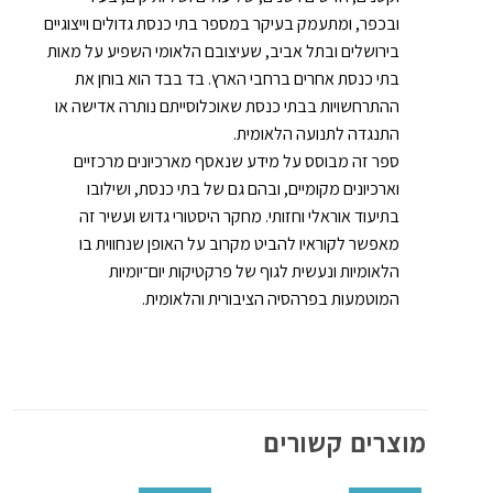
ובכפר, ומתעמק בעיקר במספר בתי כנסת גדולים וייצוגיים
בירושלים ובתל אביב, שעיצובם הלאומי השפיע על מאות
בתי כנסת אחרים ברחבי הארץ. בד בבד הוא בוחן את
ההתרחשויות בבתי כנסת שאוכלוסייתם נותרה אדישה או
התנגדה לתנועה הלאומית.
ספר זה מבוסס על מידע שנאסף מארכיונים מרכזיים
וארכיונים מקומיים, ובהם גם של בתי כנסת, ושילובו
בתיעוד אוראלי וחזותי. מחקר היסטורי גדוש ועשיר זה
מאפשר לקוראיו להביט מקרוב על האופן שנחווית בו
הלאומיות ונעשית לגוף של פרקטיקות יום־יומיות
המוטמעות בפרהסיה הציבורית והלאומית.
מוצרים קשורים