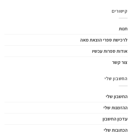
קישורים
חנות
לרכישת ספרי הוצאת מאה
אודות ספרות עכשיו
צור קשר
החשבון שלי
החשבון שלי
ההזמנות שלי
עדכון החשבון
הכתובות שלי