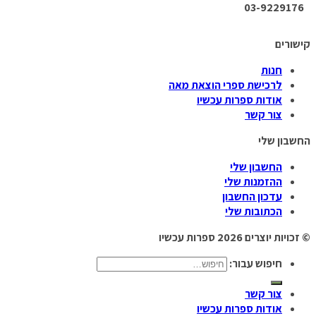
03-9229176
קישורים
חנות
לרכישת ספרי הוצאת מאה
אודות ספרות עכשיו
צור קשר
החשבון שלי
החשבון שלי
ההזמנות שלי
עדכון החשבון
הכתובות שלי
© זכויות יוצרים 2026
ספרות עכשיו
חיפוש עבור:
צור קשר
אודות ספרות עכשיו