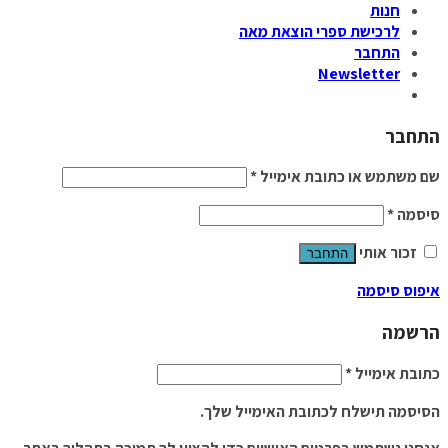
חנות
לרכישת ספרי הוצאת מאה
התחבר
Newsletter
התחבר
שם משתמש או כתובת אימייל
*
סיסמה
*
זכור אותי
התחבר
איפוס סיסמה
הרשמה
כתובת אימייל
*
הסיסמה תישלח לכתובת האימייל שלך.