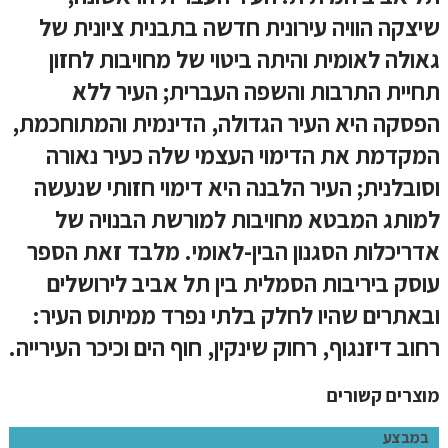
שיצקה הוויה עירונית חדשה בתבנית ציונית של
גאולה לאומית והיתה ביטוי של מחויבות לחזון
תחיית התרבות והשפה העברית; העיר ללא
הפסקה היא העיר הגדולה, הדינמית והמתוחכמת,
המקדמת את הדימוי העצמי שלה כעיר נאורה
וסובלנית; העיר הלבנה היא דימוי חזותי שנעשה
למותג המבטא מחויבות למורשת הבנויה של
אדריכלות הסגנון הבין-לאומי. מלבד זאת הספר
עוסק ביריבות הסמלית בין תל אביב לירושלים
ובאתרים שהיו לחלק בלתי נפרד ממיתוס העיר:
רחוב דיזנגוף, רחוק שינקין, חוף הים וכיכר העירייה.
מוצרים קשורים
במבצע