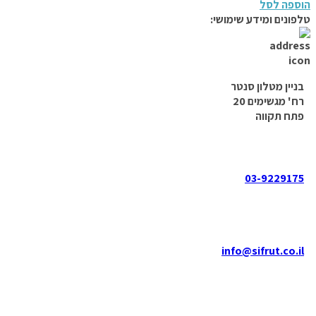
הוספה לסל
טלפונים ומידע שימושי:
בניין מטלון סנטר
רח' מגשימים 20
פתח תקווה
03-9229175
info@sifrut.co.il