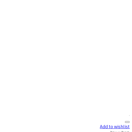
Add to wishlist