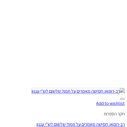
Add to wishlist
חקר הספרות
רב-רומאן: חמישה מאמרים על תמול שלשום לש”י עגנון