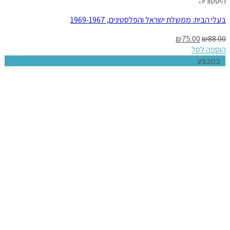
היסטוריה
בעלי הבית: ממשלת ישראל והפלסטינים, 1969-1967
₪
75.00
₪
88.00
הוספה לסל
במבצע