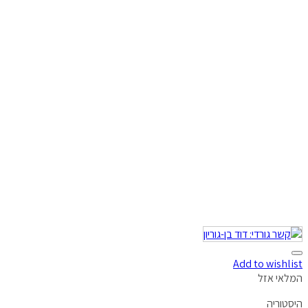
Add to wishlist
המלאי אזל
היסטוריה