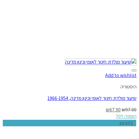
Add to wishlist
היסטוריה
שיעור מולדת: חינוך לאומי וכינון מדינה, 1966-1954
₪
67.90
₪
97.00
הוספה לסל
במבצע