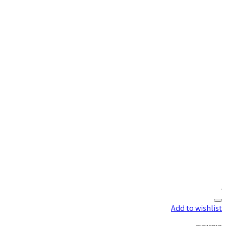
Add to wishlist