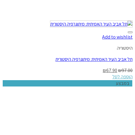
Add to wishlist
היסטוריה
תל אביב העיר האמיתית: מיתוגרפיה היסטורית
₪
67.90
₪
97.00
הוספה לסל
במבצע