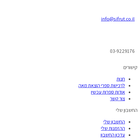
info@sifrut.co.il
03-9229176
קישורים
חנות
לרכישת ספרי הוצאת מאה
אודות ספרות עכשיו
צור קשר
החשבון שלי
החשבון שלי
ההזמנות שלי
עדכון החשבון