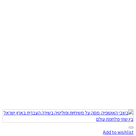
Add to wishlist