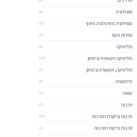
מדריכים
(4)
סוציולוגיה
(6)
סוציולוגיה פסיכולוגיה וחינוך
(51)
ספרות מקור
(1)
פוליטיקה
(4)
פוליטיקה תקשורת וביטחון
(23)
פוליטיקה, תקשורת וביטחון
(1)
פילוסופיה
(4)
שואה
(17)
תרבות
(3)
תרבות וביקורת התרבות
(25)
תרבות וביקות התרבות
(1)