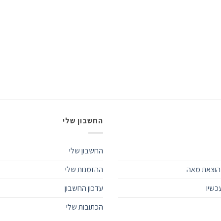
החשבון שלי
החשבון שלי
הוצאת מאה
ההזמנות שלי
כשיו
עדכון החשבון
הכתובות שלי