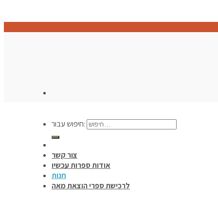
חיפוש עבור:
צור קשר
אודות ספרות עכשיו
חנות
לרכישת ספרי הוצאת מאה