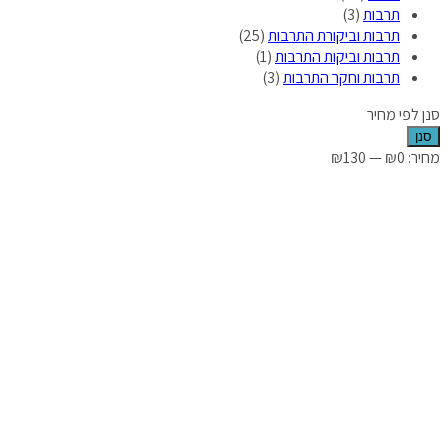
תרבות
(3)
תרבות וביקורת התרבות
(25)
תרבות וביקות התרבות
(1)
תרבות וחקר התרבות
(3)
סנן לפי מחיר
סנן
מחיר:
₪0
—
₪130